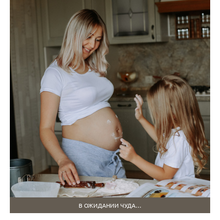
В ОЖИДАНИИ ЧУДА…