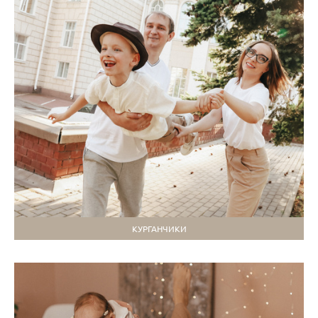
КУРГАНЧИКИ