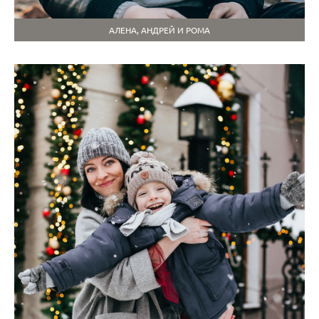
АЛЕНА, АНДРЕЙ И РОМА