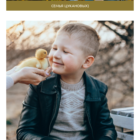
СЕМЬЯ ЦУКАНОВЫХ)