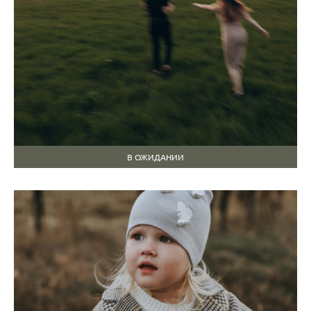
В ОЖИДАНИИ