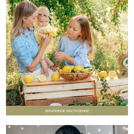
ЛИМОННОЕ НАСТРОЕНИЕ