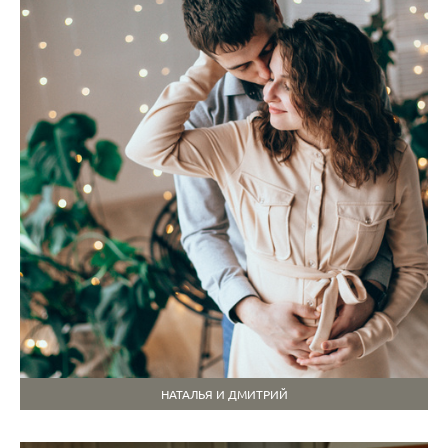
НАТАЛЬЯ И ДМИТРИЙ