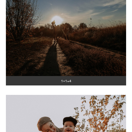
1+1=4