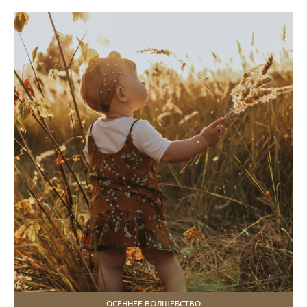
ОСЕННЕЕ ВОЛШЕБСТВО