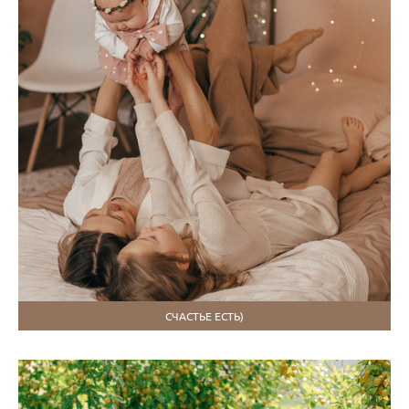
СЧАСТЬЕ ЕСТЬ)