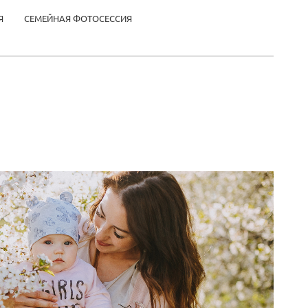
Я
СЕМЕЙНАЯ ФОТОСЕССИЯ