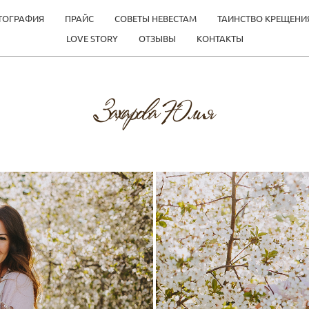
ТОГРАФИЯ
ПРАЙС
СОВЕТЫ НЕВЕСТАМ
ТАИНСТВО КРЕЩЕНИ
LOVE STORY
ОТЗЫВЫ
КОНТАКТЫ