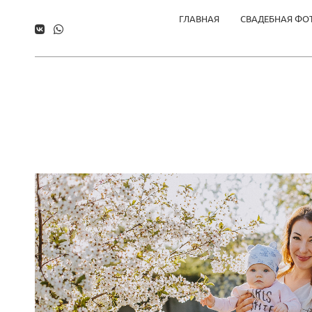
ГЛАВНАЯ
СВАДЕБНАЯ ФО