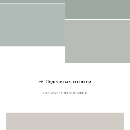
Поделиться ссылкой
СВАДЕБНАЯ ФОТОГРАФИЯ