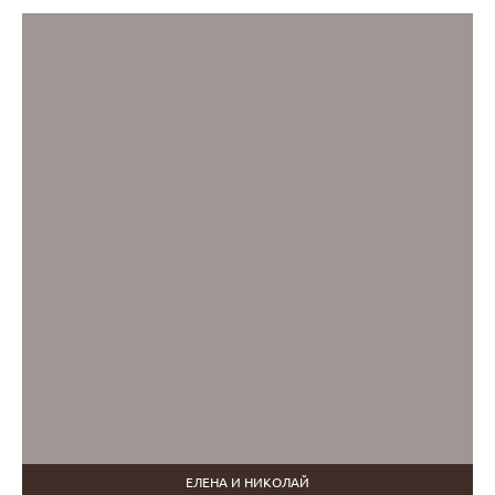
ЕЛЕНА И НИКОЛАЙ