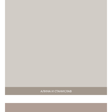
АЛИНА И СТАНИСЛАВ