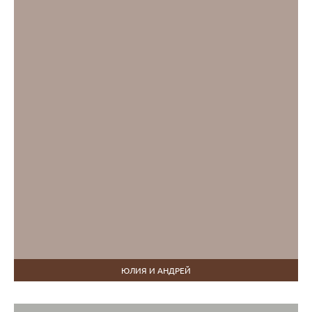
ЮЛИЯ И АНДРЕЙ