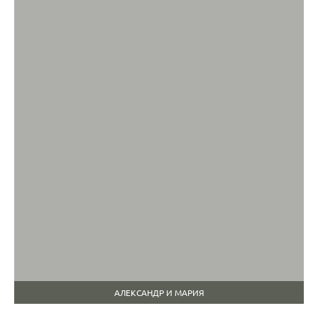
АЛЕКСАНДР И МАРИЯ